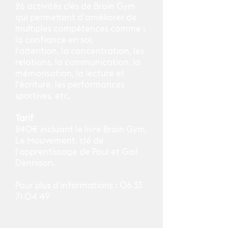
26 activités clés de Brain Gym
qui permettent d’améliorer de
multiples compétences comme :
la confiance en soi,
l’attention, la concentration, les
relations, la communication, la
mémorisation, la lecture et
l’écriture, les performances
sportives, etc.
Tarif
240€ incluant le livre Brain Gym,
Le Mouvement, clé de
l’apprentissage de Paul et Gail
Dennison.
Pour plus d’informations :
06 33
71 04 49