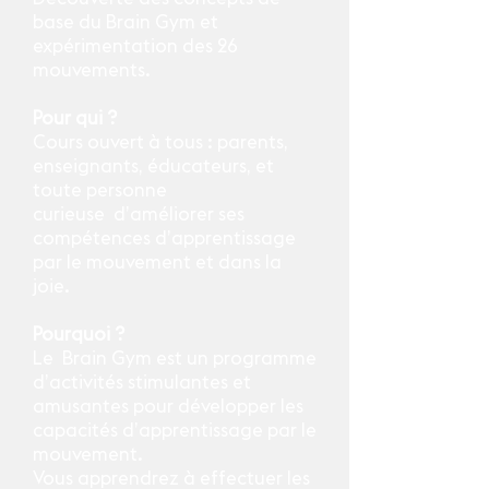
base du Brain Gym et
expérimentation des 26
mouvements.
Pour qui ?
Cours ouvert à tous : parents,
enseignants, éducateurs, et
toute personne
curieuse d’améliorer ses
compétences d’apprentissage
par le mouvement et dans la
joie.
Pourquoi ?
Le Brain Gym est un programme
d’activités stimulantes et
amusantes pour développer les
capacités d’apprentissage par le
mouvement.
Vous apprendrez à effectuer les